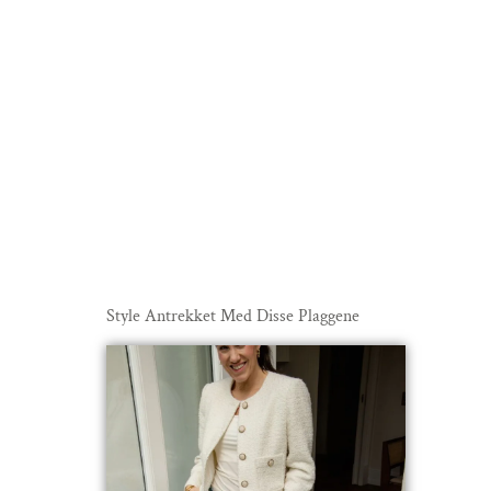
Style Antrekket Med Disse Plaggene