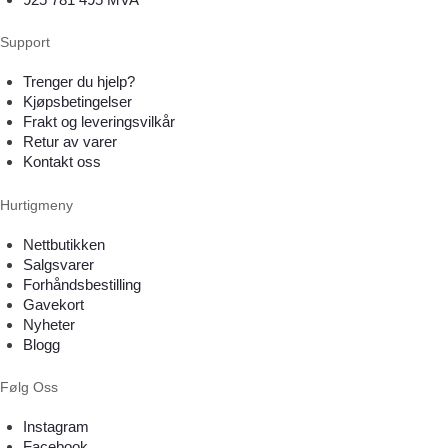
Support
Trenger du hjelp?
Kjøpsbetingelser
Frakt og leveringsvilkår
Retur av varer
Kontakt oss
Hurtigmeny
Nettbutikken
Salgsvarer
Forhåndsbestilling
Gavekort
Nyheter
Blogg
Følg Oss
Instagram
Facebook