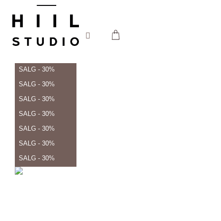
SALG - 30%
SALG - 30%
SALG - 30%
SALG - 30%
SALG - 30%
SALG - 30%
SALG - 30%