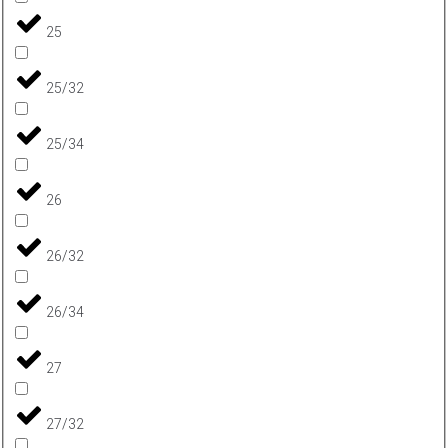
25
25/32
25/34
26
26/32
26/34
27
27/32