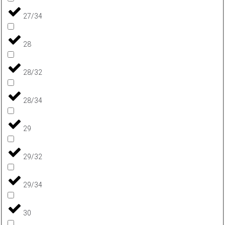
27/34
28
28/32
28/34
29
29/32
29/34
30