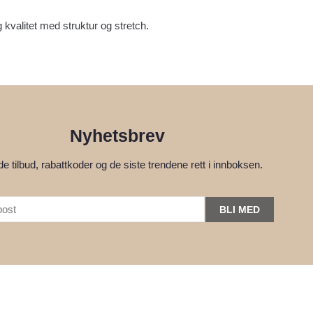
kvalitet med struktur og stretch.
Nyhetsbrev
e tilbud, rabattkoder og de siste trendene rett i innboksen.
BLI MED