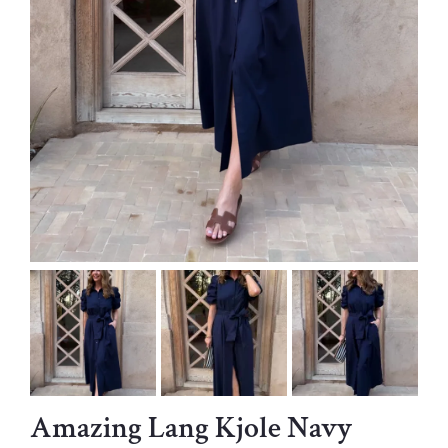
Amazing Lang Kjole Navy