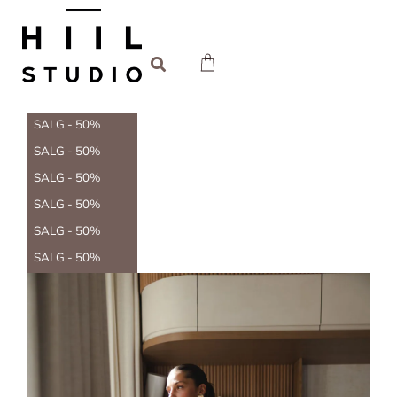
SALG - 50%
SALG - 50%
SALG - 50%
SALG - 50%
SALG - 50%
SALG - 50%