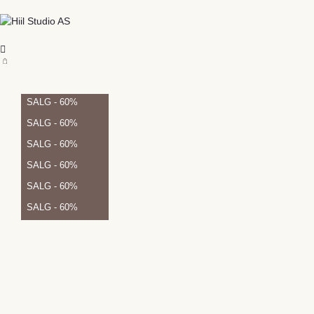
SALG - 60%
SALG - 60%
SALG - 60%
SALG - 60%
SALG - 60%
SALG - 60%