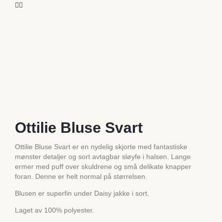
Ottilie Bluse Svart
Ottilie Bluse Svart er en nydelig skjorte med fantastiske
mønster detaljer og sort avtagbar sløyfe i halsen. Lange
ermer med puff over skuldrene og små delikate knapper
foran. Denne er helt normal på størrelsen.
Blusen er superfin under Daisy jakke i sort.
Laget av 100% polyester.