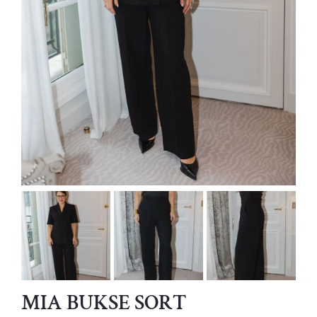
MIA BUKSE SORT