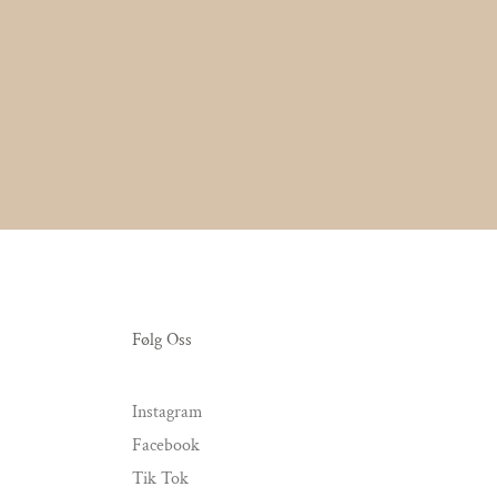
Følg Oss
Instagram
Facebook
Tik Tok