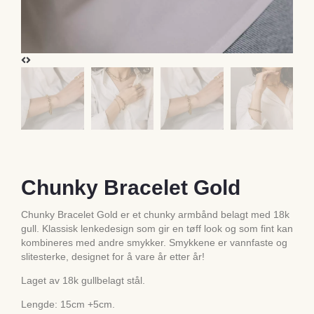
Chunky Bracelet Gold
Chunky Bracelet Gold er et chunky armbånd belagt med 18k
gull. Klassisk lenkedesign som gir en tøff look og som fint kan
kombineres med andre smykker. Smykkene er vannfaste og
slitesterke, designet for å vare år etter år!
Laget av 18k gullbelagt stål.
Lengde: 15cm +5cm.