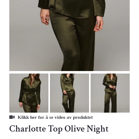
Charlotte Top Olive Night