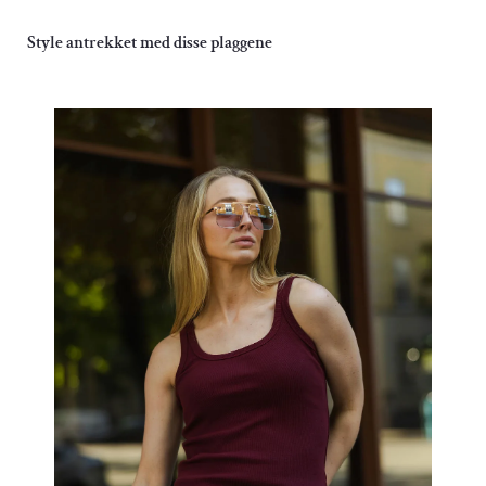
Style antrekket med disse plaggene